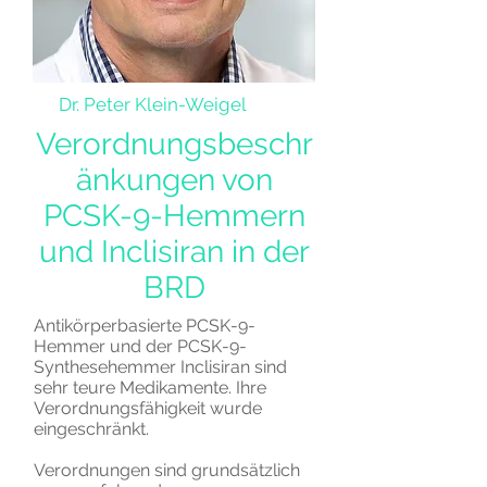
Dr. Peter Klein-Weigel
Verordnungsbeschr
änkungen von
PCSK-9-Hemmern
und Inclisiran in der
BRD
Antikörperbasierte PCSK-9-
Hemmer und der PCSK-9-
Synthesehemmer Inclisiran sind
sehr teure Medikamente. Ihre
Verordnungsfähigkeit wurde
eingeschränkt.
Verordnungen sind grundsätzlich