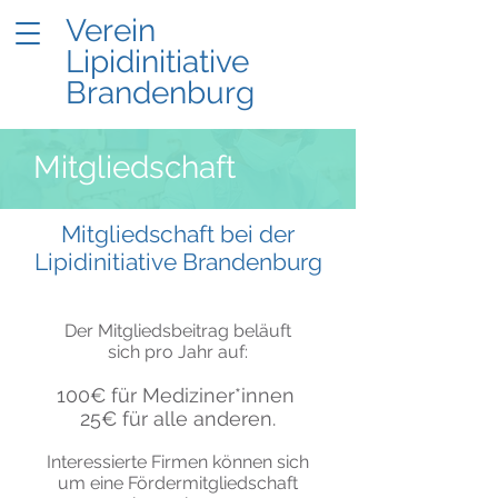
Verein
Lipidinitiative
Brandenburg
Mitgliedschaft
Mitgliedschaft bei der
Lipidinitiative Brandenburg
Der Mitgliedsbeitrag beläuft
sich pro Jahr auf:
100€ für Mediziner*innen
25€ für alle anderen.
Interessierte Firmen können sich
um eine Fördermitgliedschaft